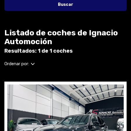
Buscar
Listado de coches de Ignacio
Automoción
Resultados: 1 de 1 coches
Ordenar por: