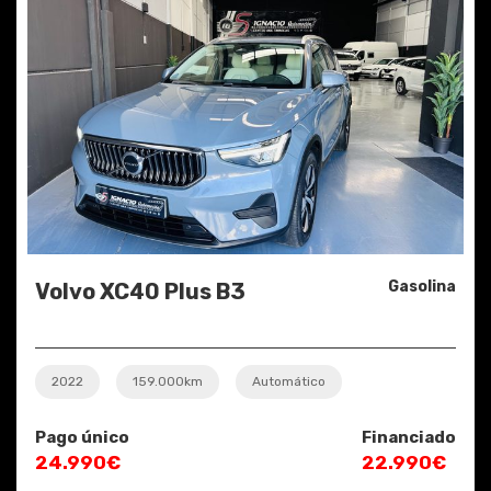
Gasolina
Volvo XC40 Plus B3
2022
159.000km
Automático
Pago único
Financiado
24.990€
22.990€