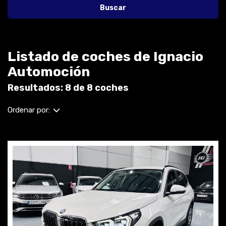
Buscar
Listado de coches de Ignacio
Automoción
Resultados: 8 de 8 coches
Ordenar por: