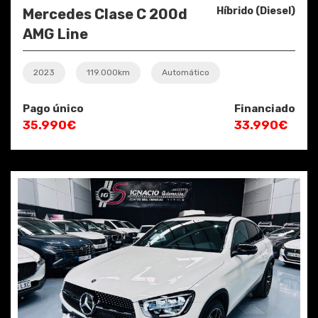
Híbrido (Diesel)
Mercedes Clase C 200d
AMG Line
2023
119.000km
Automático
Pago único
Financiado
35.990€
33.990€