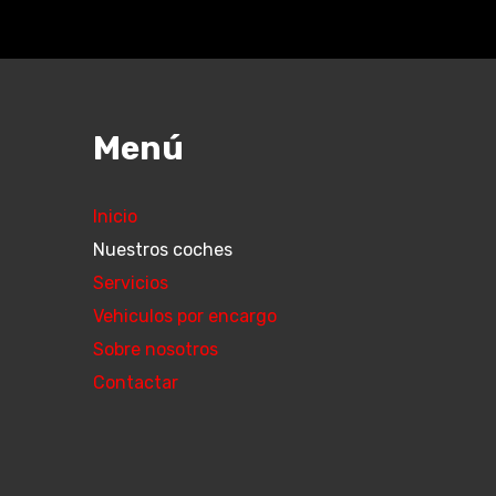
Menú
Inicio
Nuestros coches
Servicios
Vehiculos por encargo
Sobre nosotros
Contactar