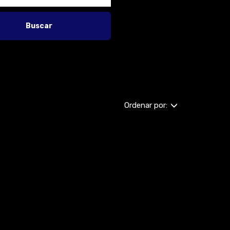
Buscar
Ordenar por: