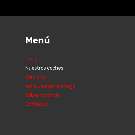
Menú
Inicio
Nuestros coches
Servicios
Vehiculos por encargo
Sobre nosotros
Contactar