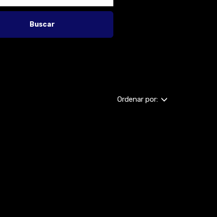
Buscar
Ordenar por: