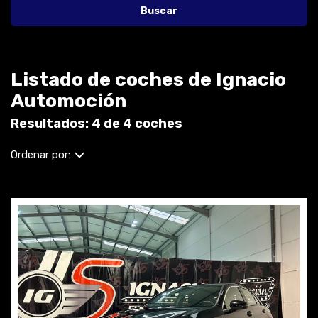
Buscar
Listado de coches de Ignacio
Automoción
Resultados: 4 de 4 coches
Ordenar por: