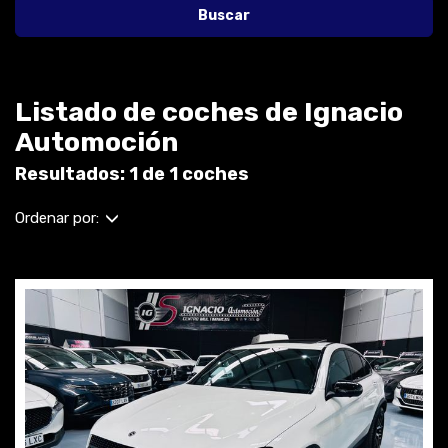
Buscar
Listado de coches de Ignacio
Automoción
Resultados: 1 de 1 coches
Ordenar por: