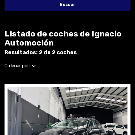
Buscar
Listado de coches de Ignacio
Automoción
Resultados: 2 de 2 coches
Ordenar por: