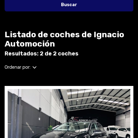
Buscar
Listado de coches de Ignacio
Automoción
Resultados: 2 de 2 coches
Ordenar por: